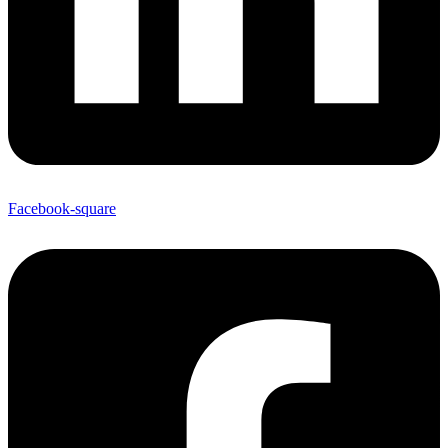
Facebook-square