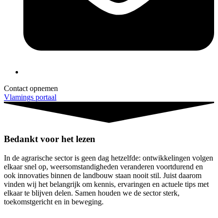
Contact opnemen
Vlamings portaal
Bedankt voor het lezen
In de agrarische sector is geen dag hetzelfde: ontwikkelingen volgen
elkaar snel op, weersomstandigheden veranderen voortdurend en
ook innovaties binnen de landbouw staan nooit stil. Juist daarom
vinden wij het belangrijk om kennis, ervaringen en actuele tips met
elkaar te blijven delen. Samen houden we de sector sterk,
toekomstgericht en in beweging.