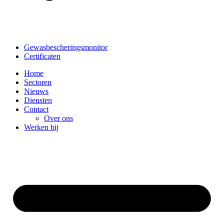
Gewasbescheringsmonitor
Certificaten
Home
Sectoren
Nieuws
Diensten
Contact
Over ons
Werken bij