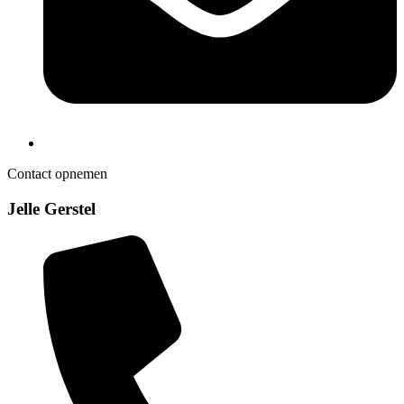
Contact opnemen
Jelle Gerstel