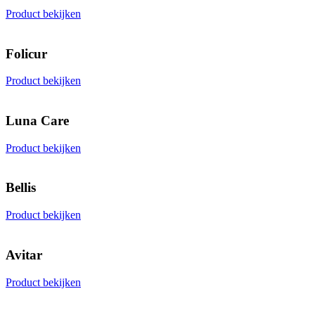
Product bekijken
Folicur
Product bekijken
Luna Care
Product bekijken
Bellis
Product bekijken
Avitar
Product bekijken