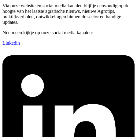
Via onze website en social media kanalen blijf je eenvoudig op de
hoogte van het laatste agrarische nieuws, nieuwe Agrotips,
praktijkverhalen, ontwikkelingen binnen de sector en handige
updates.
Neem een kijkje op onze social media kanalen:
Linkedin