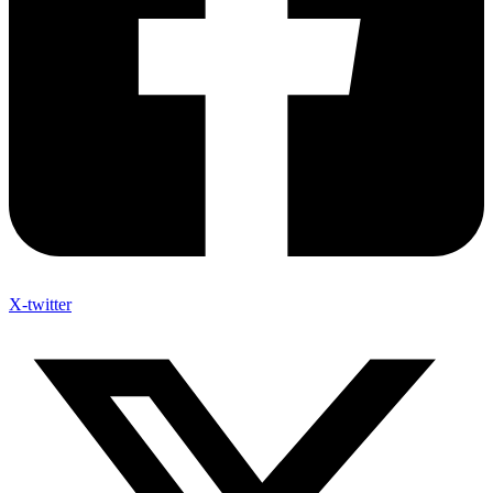
X-twitter