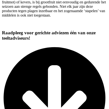
fruitmot) of kevers, is bij grootfruit niet eenvoudig en gedurende het
seizoen aan strenge regels gebonden. Niet elk jaar zijn deze
producten tegen plagen inzetbaar en het zogenaamde ‘stapelen’ van
middelen is ook niet toegestaan.
Raadpleeg voor gerichte adviezen één van onze
teeltadviseurs!