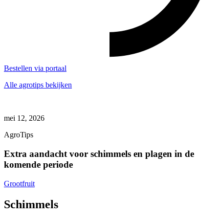
Bestellen via portaal
Alle agrotips bekijken
mei 12, 2026
AgroTips
Extra aandacht voor schimmels en plagen in de
komende periode
Grootfruit
Schimmels