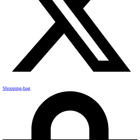
Shopping-bag