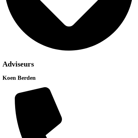
Adviseurs
Koen Berden