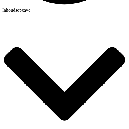
Inhoudsopgave