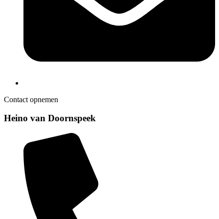
Contact opnemen
Heino van Doornspeek