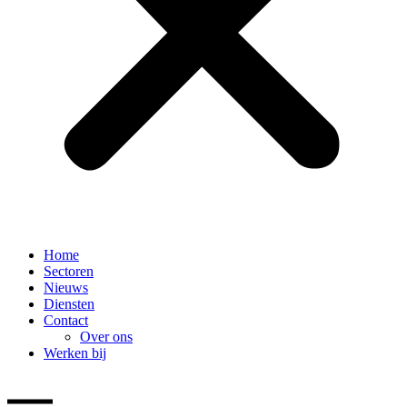
Home
Sectoren
Nieuws
Diensten
Contact
Over ons
Werken bij