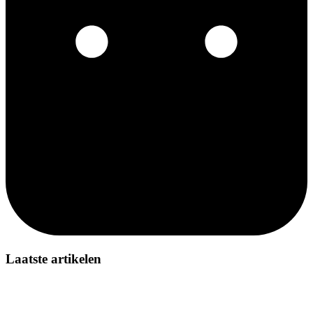
Laatste artikelen