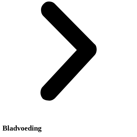
Bladvoeding